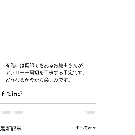
春先には庭師でもあるお施主さんが、
アプローチ周辺を工事する予定です。
どうなるか今から楽しみです。
すべて表示
最新記事