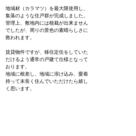
地域材（カラマツ）を最大限使用し、
集落のような住戸群が完成しました。
管理上、敷地内には植栽が出来ません
でしたが、周りの景色の素晴らしさに
救われます。
賃貸物件ですが、移住定住をしていた
だけるよう通常の戸建て仕様となって
おります。
地域に根差し、地域に溶け込み、愛着
持って末長く住んでいただけたら嬉し
く思います。