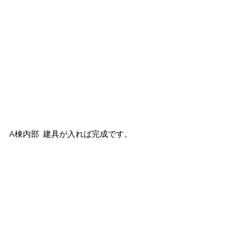
A棟内部  建具が入れば完成です。