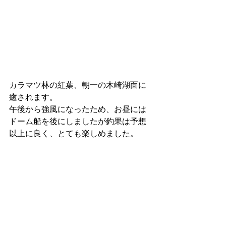
カラマツ林の紅葉、朝一の木崎湖面に
癒されます。
午後から強風になったため、お昼には
ドーム船を後にしましたが釣果は予想
以上に良く、とても楽しめました。