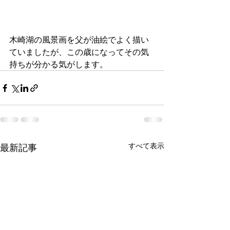
木崎湖の風景画を父が油絵でよく描い
ていましたが、この歳になってその気
持ちが分かる気がします。
すべて表示
最新記事